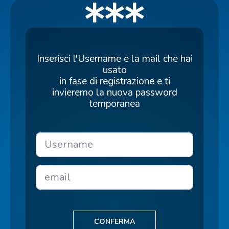
Inserisci l'Username e la mail che hai
usato
in fase di registrazione e ti
invieremo la nuova password
temporanea
CONFERMA