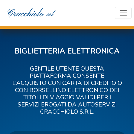
Toggl
BIGLIETTERIA ELETTRONICA
GENTILE UTENTE QUESTA
PIATTAFORMA CONSENTE
L’ACQUISTO CON CARTA DI CREDITO O
CON BORSELLINO ELETTRONICO DEI
TITOLI DI VIAGGIO VALIDI PER I
SERVIZI EROGATI DA AUTOSERVIZI
CRACCHIOLO S.R.L.